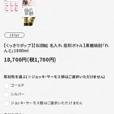
187pt
【くっきりポップ】【似顔絵 名入れ 彫刻ボトル】黒糖焼酎『れ
んと』1800ml
18,700円(税1,700円)
彫刻色を選ぶ(※ジョッキ・サーモス類はご選択いただけません)
ゴールド
シルバー
ジョッキ・サーモス類はご選択いただけません