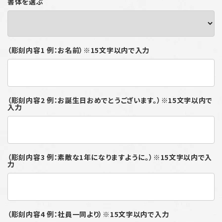
書体を選ぶ
（彫刻内容1 例：お名前）※15文字以内で入力
（彫刻内容2 例：お誕生日おめでとうございます。）※15文字以内で
入力
（彫刻内容3 例：素敵な1年になりますように。）※15文字以内で入
力
（彫刻内容4 例：社員一同より）※15文字以内で入力