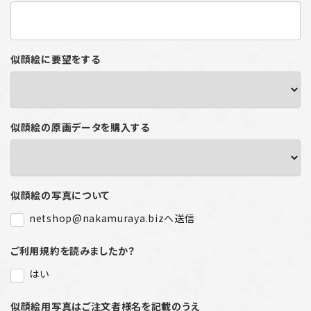
似顔絵に要望をする
似顔絵の原画データを購入する
似顔絵の写真について
netshop@nakamuraya.bizへ送信
ご利用規約を読みましたか？
はい
似顔絵用写真はご注文者様名を記載のうえ