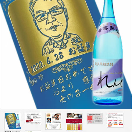
プライバシーポリシー
特定商取引法について
お問い合わせ