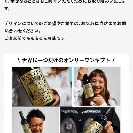
く、幸せなひとときをご共有いただくためにお取り組みいたしま
す。
デザインについてのご要望やご質問は、お気軽に当店までお問
い合わせください。
ご注文前でももちろん可能です。