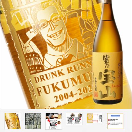
プライバシーポリシー
特定商取引法について
お問い合わせ