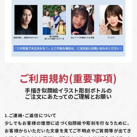
ご利用規約(重要事項)
手描き似顔絵イラスト彫刻ボトルの
ご注文にあたってのご理解とお願い
1.ご連絡・ご返信について
少しでもお客様の理想に近づく似顔絵や彫刻を行なうために、
お客様からいただいた文章を見てご不明点やご質問等が出てき