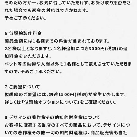
そのため万が一、お気に召していただけず、お受け取り拒否をさ
れた場合でも返金の対応はできかねます。
予めご了承ください。
6.似顔絵製作料金
商品金額には1名様までの料金が含まれております。
2名様以上となりますと、1名様追加につき3000円(税別)の追
加料金をいただきます。
ペット等の動物や人間以外も1名様として数えさせていただきま
すので、予めご了承ください。
7.ご要望について
似顔絵のご要望には、別途1500円(税別)が発生いたします。
詳しくは「似顔絵オプションについて」をご確認ください。
8.デザインの著作権その他知的財産権について
お客様に販売する当店のすべての商品において、デザインにつ
いての著作権その他一切の知的財産権は、商品販売後も当社