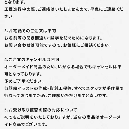
となります。
工程進行中の際、ご連絡はいたしませんので、早急にご連絡くだ
さい。
3.お電話でのご注文は不可
お名前等の聞き間違い・誤字を防ぐためになります。
お問い合わせは可能ですので、お気軽にご相談ください。
4.ご注文のキャンセルは不可
オーダーメイド商品のため、いかなる場合でもキャンセルは不
可となっております。
予めご了承ください。
似顔絵イラストの作成・彫刻工程等、すべてスタッフが手作業で
行なっておりますため、ご理解いただけますと幸いです。
5.お受け取り拒否の際の対応について
4.でもご説明をいたしておりますが、当店の商品はオーダーメ
イド商品でございます。