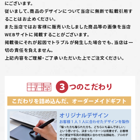
にございます。
従いまして、商品のデザインについて当店に無断で転載引用す
ることはお止めください。
また当店ではお客様に販売いたしました商品等の画像を当店
WEBサイトに掲載することがございます。
掲載後にそれが起因でトラブルが発生した場合でも、当店は一
切の責任を負えません。
上記内容をご理解・ご了承いただいた上でご注文ください。