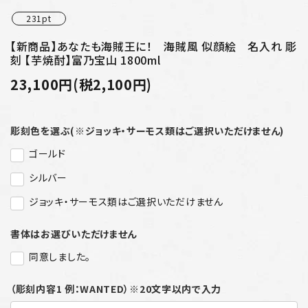
231pt
【新商品】あなたも海賊王に！ 海賊風 似顔絵 名入れ 彫
刻 【芋焼酎】富乃宝山 1800ml
23,100円(税2,100円)
彫刻色を選ぶ(※ジョッキ・サーモス類はご選択いただけません)
ゴールド
シルバー
ジョッキ・サーモス類はご選択いただけません
書体はお選びいただけません
同意しました。
（彫刻内容1 例：WANTED）※20文字以内で入力