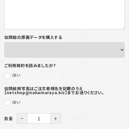
似顔絵の原画データを購入する
ご利用規約を読みましたか？
はい
似顔絵用写真はご注文者様名を記載のうえ
【netshop@nakamuraya.biz】までお送りください。
はい
数量
－
＋