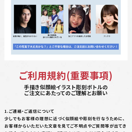
ご利用規約(重要事項)
手描き似顔絵イラスト彫刻ボトルの
ご注文にあたってのご理解とお願い
1.ご連絡・ご返信について
少しでもお客様の理想に近づく似顔絵や彫刻を行なうために、
お客様からいただいた文章を見てご不明点やご質問等が出てき