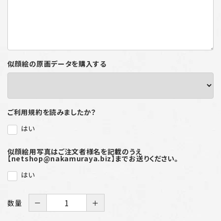
似顔絵の原画データを購入する
ご利用規約を読みましたか？
はい
似顔絵用写真はご注文者様名を記載のうえ
【netshop@nakamuraya.biz】までお送りください。
はい
数量
－
＋