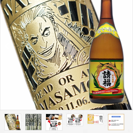
プライバシーポリシー
特定商取引法について
お問い合わせ