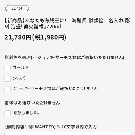
217pt
【新商品】あなたも海賊王に！ 海賊風 似顔絵 名入れ 彫
刻 泡盛『直火請福』720ml
21,780円(税1,980円)
彫刻色を選ぶ(※ジョッキ・サーモス類はご選択いただけません)
ゴールド
シルバー
ジョッキ・サーモス類はご選択いただけません
書体はお選びいただけません
同意しました。
（彫刻内容1 例：WANTED）※20文字以内で入力