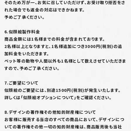
そのため万が一、お気に召していただけず、お受け取り拒否をさ
れた場合でも返金の対応はできかねます。
予めご了承ください。
6.似顔絵製作料金
商品金額には1名様までの料金が含まれております。
2名様以上となりますと、1名様追加につき3000円(税別)の追
加料金をいただきます。
ペット等の動物や人間以外も1名様として数えさせていただきま
すので、予めご了承ください。
7.ご要望について
似顔絵のご要望には、別途1500円(税別)が発生いたします。
詳しくは「似顔絵オプションについて」をご確認ください。
8.デザインの著作権その他知的財産権について
お客様に販売する当店のすべての商品において、デザインにつ
いての著作権その他一切の知的財産権は、商品販売後も当社