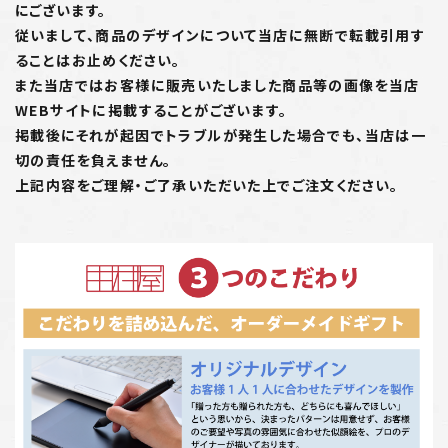
にございます。
従いまして、商品のデザインについて当店に無断で転載引用す
ることはお止めください。
また当店ではお客様に販売いたしました商品等の画像を当店
WEBサイトに掲載することがございます。
掲載後にそれが起因でトラブルが発生した場合でも、当店は一
切の責任を負えません。
上記内容をご理解・ご了承いただいた上でご注文ください。