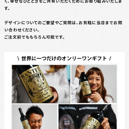
く、幸せなひとときをご共有いただくためにお取り組みいたしま
す。
デザインについてのご要望やご質問は、お気軽に当店までお問
い合わせください。
ご注文前でももちろん可能です。