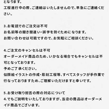
となります。
工程進行中の際、ご連絡はいたしませんので、早急にご連絡くだ
さい。
3.お電話でのご注文は不可
お名前等の聞き間違い・誤字を防ぐためになります。
お問い合わせは可能ですので、お気軽にご相談ください。
4.ご注文のキャンセルは不可
オーダーメイド商品のため、いかなる場合でもキャンセルは不
可となっております。
予めご了承ください。
似顔絵イラストの作成・彫刻工程等、すべてスタッフが手作業で
行なっておりますため、ご理解いただけますと幸いです。
5.お受け取り拒否の際の対応について
4.でもご説明をいたしておりますが、当店の商品はオーダーメ
イド商品でございます。