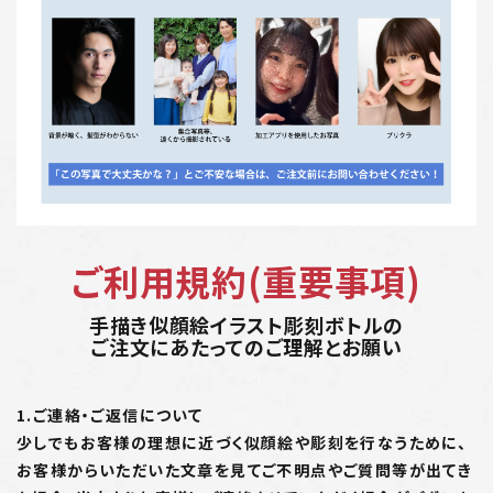
ご利用規約(重要事項)
手描き似顔絵イラスト彫刻ボトルの
ご注文にあたってのご理解とお願い
1.ご連絡・ご返信について
少しでもお客様の理想に近づく似顔絵や彫刻を行なうために、
お客様からいただいた文章を見てご不明点やご質問等が出てき