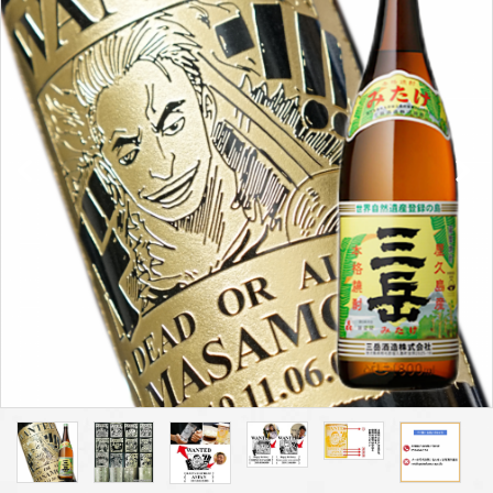
プライバシーポリシー
特定商取引法について
お問い合わせ