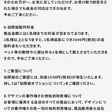
そのため万が一、お気に召していただけず、お受け取り拒否をさ
れた場合でも返金の対応はできかねます。
予めご了承ください。
6.似顔絵製作料金
商品金額には1名様までの料金が含まれております。
2名様以上となりますと、1名様追加につき3000円(税別)の追
加料金をいただきます。
ペット等の動物や人間以外も1名様として数えさせていただきま
すので、予めご了承ください。
7.ご要望について
似顔絵のご要望には、別途1500円(税別)が発生いたします。
詳しくは「似顔絵オプションについて」をご確認ください。
8.デザインの著作権その他知的財産権について
お客様に販売する当店のすべての商品において、デザインにつ
いての著作権その他一切の知的財産権は、商品販売後も当社