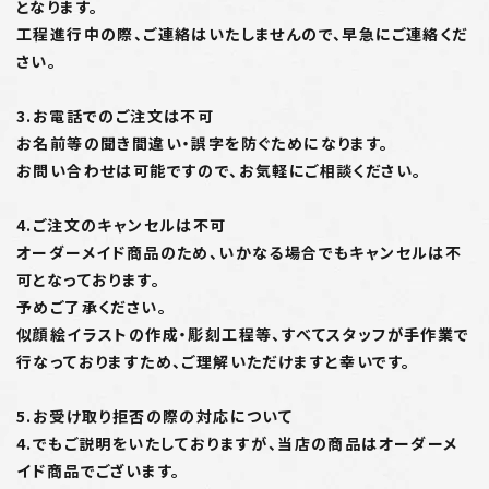
となります。
工程進行中の際、ご連絡はいたしませんので、早急にご連絡くだ
さい。
3.お電話でのご注文は不可
お名前等の聞き間違い・誤字を防ぐためになります。
お問い合わせは可能ですので、お気軽にご相談ください。
4.ご注文のキャンセルは不可
オーダーメイド商品のため、いかなる場合でもキャンセルは不
可となっております。
予めご了承ください。
似顔絵イラストの作成・彫刻工程等、すべてスタッフが手作業で
行なっておりますため、ご理解いただけますと幸いです。
5.お受け取り拒否の際の対応について
4.でもご説明をいたしておりますが、当店の商品はオーダーメ
イド商品でございます。