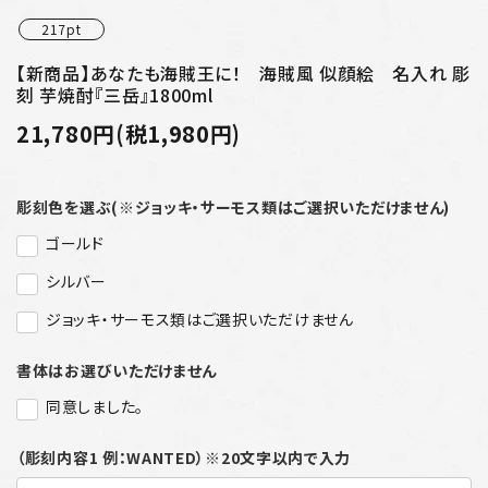
217pt
【新商品】あなたも海賊王に！ 海賊風 似顔絵 名入れ 彫
刻 芋焼酎『三岳』1800ml
21,780円(税1,980円)
彫刻色を選ぶ(※ジョッキ・サーモス類はご選択いただけません)
ゴールド
シルバー
ジョッキ・サーモス類はご選択いただけません
書体はお選びいただけません
同意しました。
（彫刻内容1 例：WANTED）※20文字以内で入力