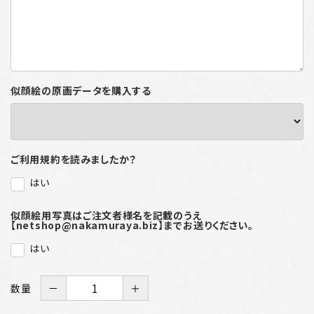
似顔絵の原画データを購入する
ご利用規約を読みましたか？
はい
似顔絵用写真はご注文者様名を記載のうえ
【netshop@nakamuraya.biz】までお送りください。
はい
数量
－
＋