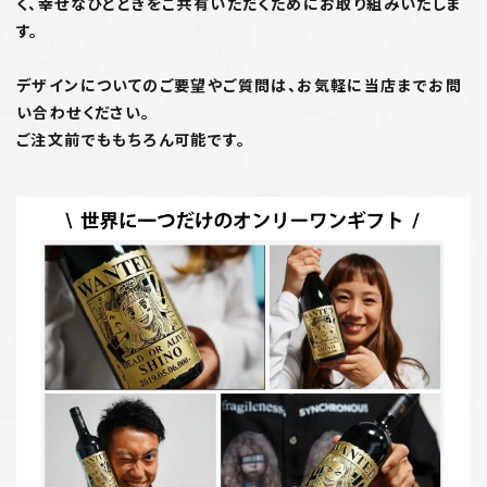
く、幸せなひとときをご共有いただくためにお取り組みいたしま
す。
デザインについてのご要望やご質問は、お気軽に当店までお問
い合わせください。
ご注文前でももちろん可能です。