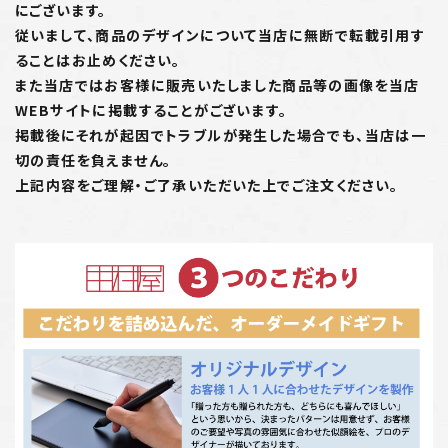
にございます。
従いまして、商品のデザインについて当店に無断で転載引用す
ることはお止めください。
また当店ではお客様に販売いたしました商品等の画像を当店
WEBサイトに掲載することがございます。
掲載後にそれが起因でトラブルが発生した場合でも、当店は一
切の責任を負えません。
上記内容をご理解・ご了承いただいた上でご注文ください。