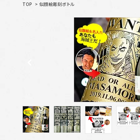
TOP
>
似顔絵彫刻ボトル