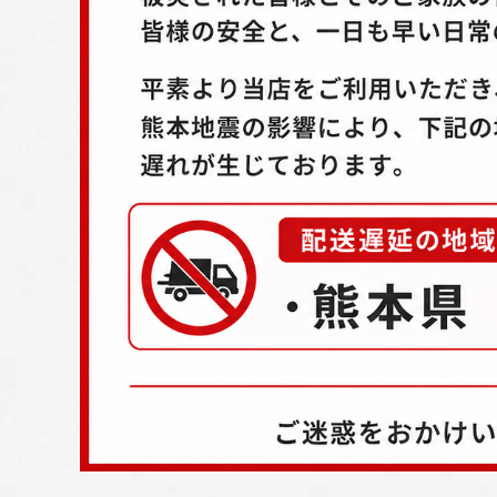
配送方法
お支払方法
プライバシーポリシー
特定商取引法について
お問い合わせ