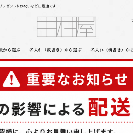
プレゼントやお祝いなどに最適です
絵から選ぶ
名入れ（縦書き）から選ぶ
名入れ（横書き）か