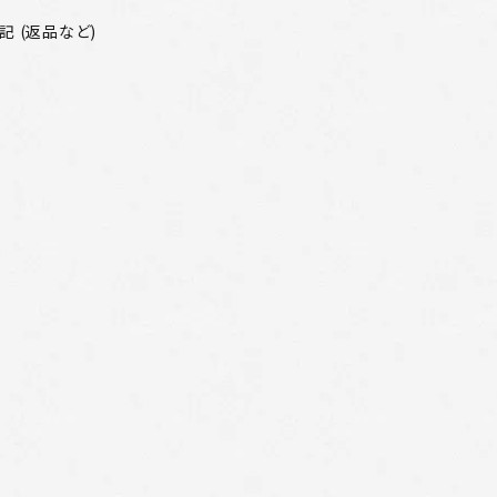
 (返品など)