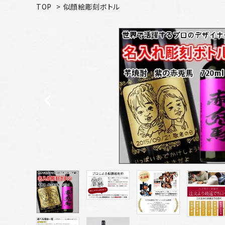
TOP
>
似顔絵彫刻ボトル