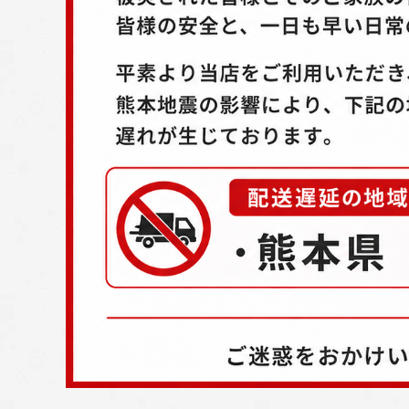
配送方法
お支払方法
プライバシーポリシー
特定商取引法について
お問い合わせ