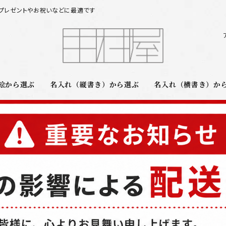
プレゼントやお祝いなどに最適です
絵から選ぶ
名入れ（縦書き）から選ぶ
名入れ（横書き）か