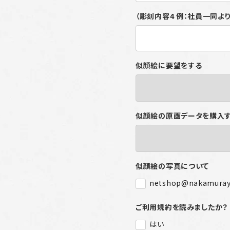
（彫刻内容4 例：社員一同よ
似顔絵に要望をする
似顔絵の原画データを購入
似顔絵の写真について
netshop@nakamura
ご利用規約を読みましたか？
はい