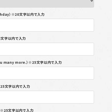
rthday）※20文字以内で入力
※25文字以内で入力
you many more.）※25文字以内で入力
8）※25文字以内で入力
ka）※25文字以内で入力