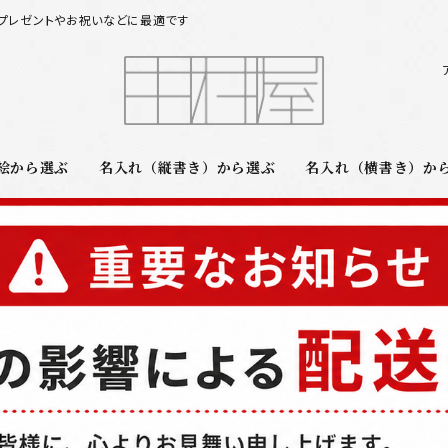
プレゼントやお祝いなどに最適です
絵から選ぶ
名入れ（縦書き）から選ぶ
名入れ（横書き）か