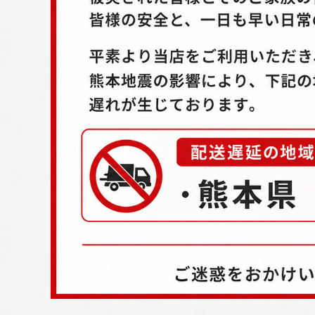
配送方法
お支払方法
プライバシーポリシー
特定商取引法について
お問い合わせ