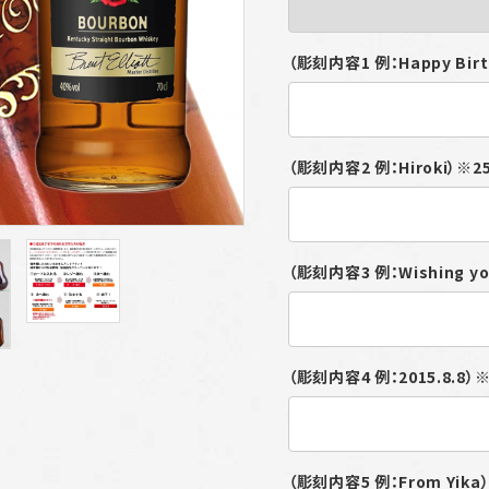
（彫刻内容1 例：Happy Bi
（彫刻内容2 例：Hiroki）
（彫刻内容3 例：Wishing 
（彫刻内容4 例：2015.8.
（彫刻内容5 例：From Yi