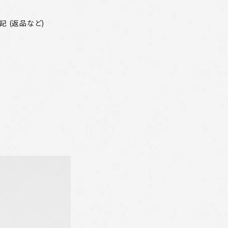
 (返品など)