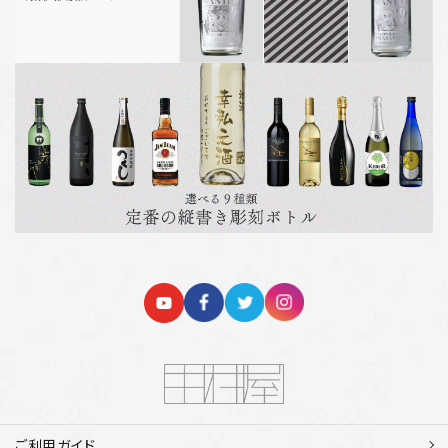
ご利用ガイド