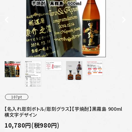
プライバシーポリシー
特定商取引法について
お問い合わせ
107pt
【名入れ彫刻ボトル/彫刻グラス】【芋焼酎】黒霧島 900ml
横文字デザイン
10,780円(税980円)