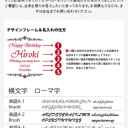
っている商材でオリジナルラベル・オリジナル彫刻ボトルを作ってほしいという
ご要望にも、出来る限りお答えしたいと思っております。お見積もりなどは、ま
ずは当社までお問い合わせください。