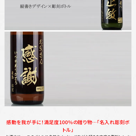
感動を我が手に！満足度100％の贈り物…「名入れ彫刻ボ
トル」