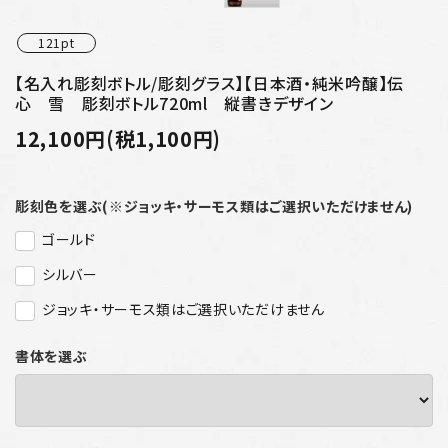
121pt
【名入れ彫刻ボトル/彫刻グラス】【日本酒・純米吟醸】伝
心 雪 彫刻ボトル720ml 縦書きデザイン
12,100円(税1,100円)
彫刻色を選ぶ(※ジョッキ・サーモス類はご選択いただけません)
ゴールド
シルバー
ジョッキ・サーモス類はご選択いただけません
書体を選ぶ