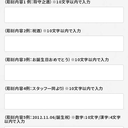
（彫刻内容1 例：将守之酒）※10文字以内で入力
（彫刻内容2例：祝酒）※10文字以内で入力
（彫刻内容3例：お誕生日おめでとう）※10文字以内で入力
（彫刻内容4例：スタッフ一同より）※10文字以内で入力
（彫刻内容5例：2012.11.06/誕生祝）※数字:10文字/漢字:4文字
以内で入力