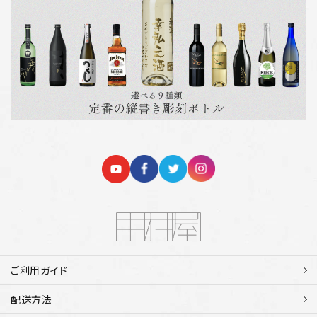
ご利用ガイド
配送方法