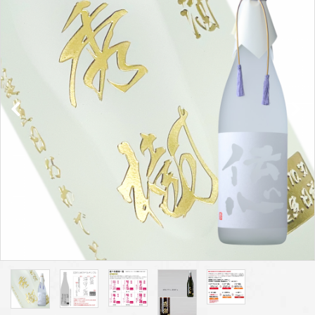
プライバシーポリシー
特定商取引法について
お問い合わせ