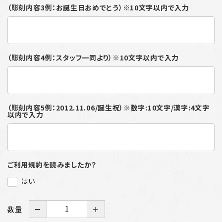
（彫刻内容3例：お誕生日おめでとう）※10文字以内で入力
（彫刻内容4例：スタッフ一同より）※10文字以内で入力
（彫刻内容5例：2012.11.06/誕生祝）※数字:10文字/漢字:4文字
以内で入力
ご利用規約を読みましたか？
はい
数量
－
＋