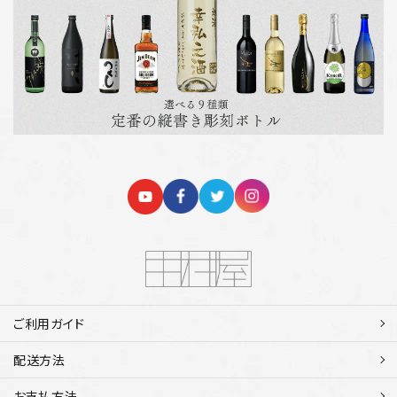
ご利用ガイド
配送方法
お支払方法