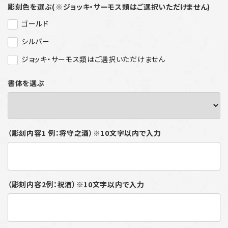
彫刻色を選ぶ(※ジョッキ・サーモス類はご選択いただけません)
ゴールド
シルバー
ジョッキ・サーモス類はご選択いただけません
書体を選ぶ
（彫刻内容1 例：将守之酒）※10文字以内で入力
（彫刻内容2例：祝酒）※10文字以内で入力