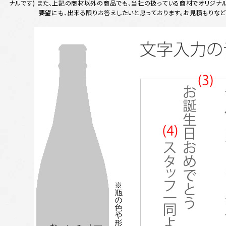
ナルです) また、上記の商材以外の商品でも、当社の扱っている商材でオリジナ
要望にも、出来る限りお答えしたいと思っております。お見積もりなど