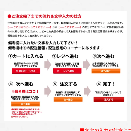
■文字の入力の仕方に