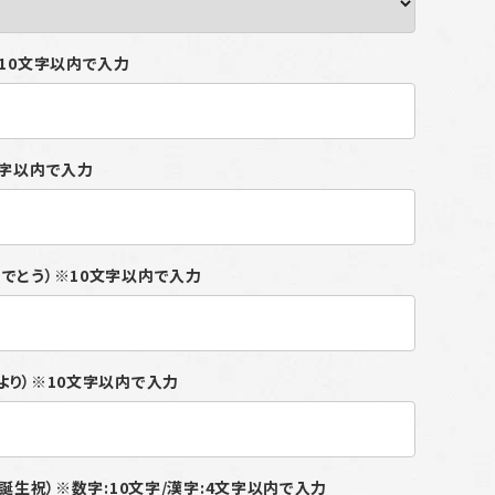
※10文字以内で入力
文字以内で入力
でとう）※10文字以内で入力
より）※10文字以内で入力
06/誕生祝）※数字:10文字/漢字:4文字以内で入力