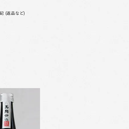
 (返品など)