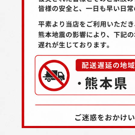
配送方法
お支払方法
プライバシーポリシー
特定商取引法について
お問い合わせ