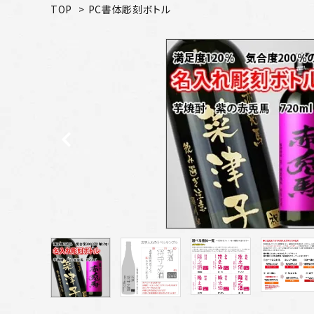
TOP
>
PC書体彫刻ボトル