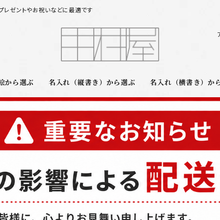
プレゼントやお祝いなどに最適です
絵から選ぶ
名入れ（縦書き）から選ぶ
名入れ（横書き）か