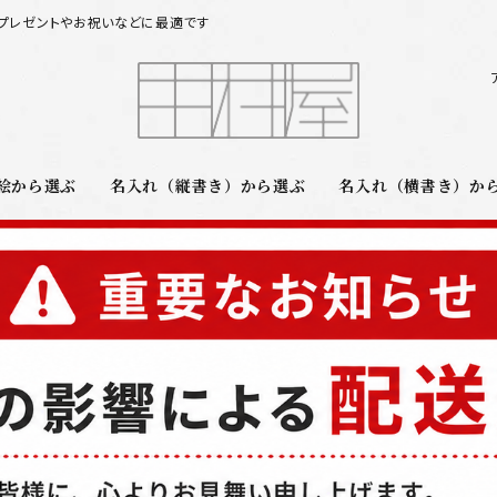
プレゼントやお祝いなどに最適です
絵から選ぶ
名入れ（縦書き）から選ぶ
名入れ（横書き）か