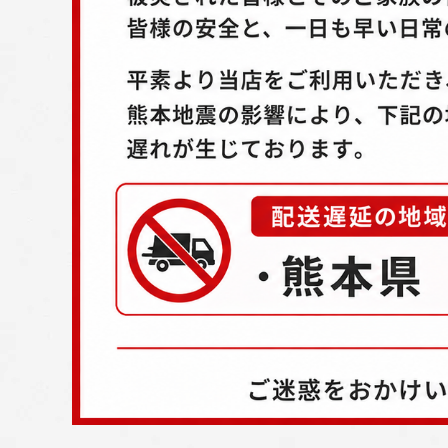
配送方法
お支払方法
プライバシーポリシー
特定商取引法について
お問い合わせ