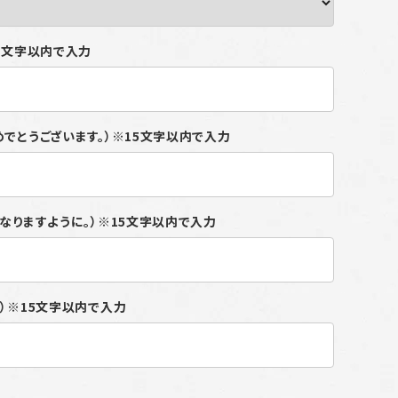
15文字以内で入力
めでとうございます。）※15文字以内で入力
になりますように。）※15文字以内で入力
り）※15文字以内で入力