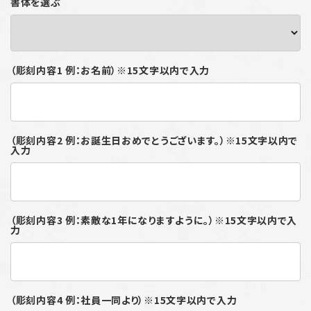
書体を選ぶ
（彫刻内容1 例：お名前）※15文字以内で入力
（彫刻内容2 例：お誕生日おめでとうございます。）※15文字以内で
入力
（彫刻内容3 例：素敵な1年になりますように。）※15文字以内で入
力
（彫刻内容4 例：社員一同より）※15文字以内で入力