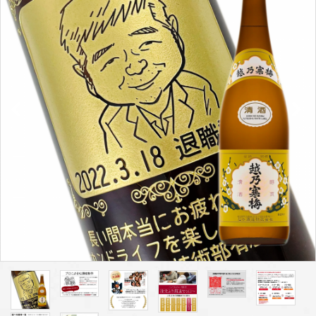
プライバシーポリシー
特定商取引法について
お問い合わせ