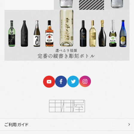
ご利用ガイド