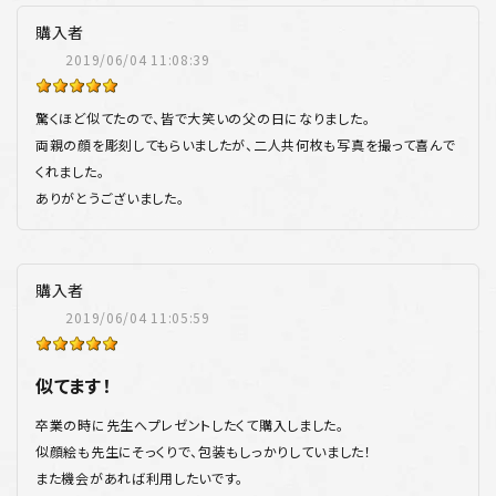
購入者
2019/06/04 11:08:39
驚くほど似てたので、皆で大笑いの父の日になりました。
両親の顔を彫刻してもらいましたが、二人共何枚も写真を撮って喜んで
くれました。
ありがとうございました。
購入者
2019/06/04 11:05:59
似てます！
卒業の時に先生へプレゼントしたくて購入しました。
似顔絵も先生にそっくりで、包装もしっかりしていました！
また機会があれば利用したいです。