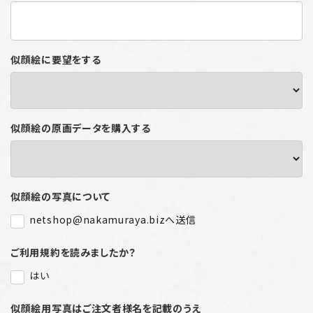
似顔絵に要望をする
似顔絵の原画データを購入する
似顔絵の写真について
netshop@nakamuraya.bizへ送信
ご利用規約を読みましたか？
はい
似顔絵用写真はご注文者様名を記載のうえ