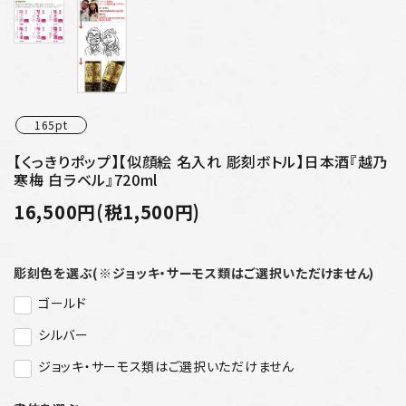
165pt
【くっきりポップ】【似顔絵 名入れ 彫刻ボトル】日本酒『越乃
寒梅 白ラベル』720ml
16,500円(税1,500円)
彫刻色を選ぶ(※ジョッキ・サーモス類はご選択いただけません)
ゴールド
シルバー
ジョッキ・サーモス類はご選択いただけません