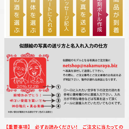
【重要事項】 必ずお読みください！ ご注文に当たっての