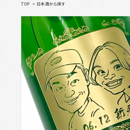
TOP
>
日本酒から探す