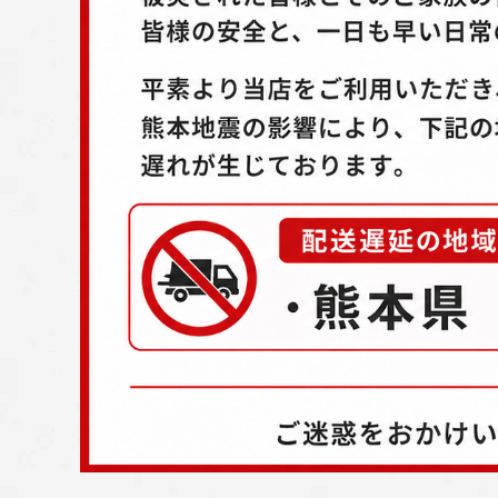
配送方法
お支払方法
プライバシーポリシー
特定商取引法について
お問い合わせ