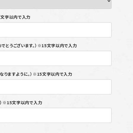
15文字以内で入力
めでとうございます。）※15文字以内で入力
になりますように。）※15文字以内で入力
り）※15文字以内で入力