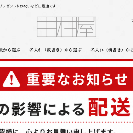
プレゼントやお祝いなどに最適です
絵から選ぶ
名入れ（縦書き）から選ぶ
名入れ（横書き）か