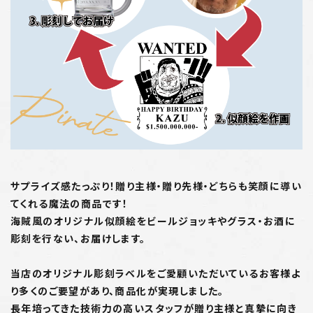
サプライズ感たっぷり！贈り主様・贈り先様・どちらも笑顔に導い
てくれる魔法の商品です！
海賊風のオリジナル似顔絵をビールジョッキやグラス・お酒に
彫刻を行ない、お届けします。
当店のオリジナル彫刻ラベルをご愛顧いただいているお客様よ
り多くのご要望があり、商品化が実現しました。
長年培ってきた技術力の高いスタッフが贈り主様と真摯に向き