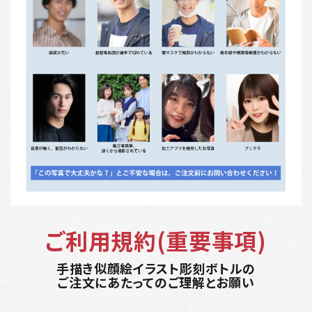
ご利用規約(重要事項)
手描き似顔絵イラスト彫刻ボトルの
ご注文にあたってのご理解とお願い