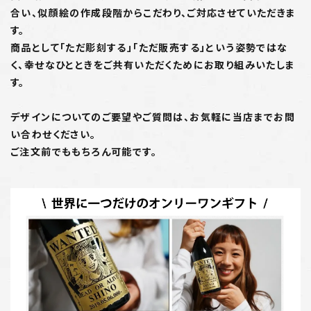
合い、似顔絵の作成段階からこだわり、ご対応させていただきま
す。
商品として「ただ彫刻する」「ただ販売する」という姿勢ではな
く、幸せなひとときをご共有いただくためにお取り組みいたしま
す。
デザインについてのご要望やご質問は、お気軽に当店までお問
い合わせください。
ご注文前でももちろん可能です。