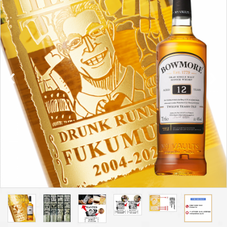
プライバシーポリシー
特定商取引法について
お問い合わせ