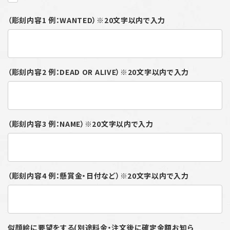
（彫刻内容1 例：WANTED）※20文字以内で入力
（彫刻内容2 例：DEAD OR ALIVE）※20文字以内で入力
（彫刻内容3 例：NAME）※20文字以内で入力
（彫刻内容4 例：懸賞金・日付など）※20文字以内で入力
似顔絵に要望をする(別途料金・注文後に確定金額お知ら