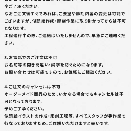
卒ご了承ください。
なおご注文後すぐであれば、ご要望や彫刻内容の変更は可能で
ございますが、似顔絵作成・彫刻作業に取り掛かってからは不可
となります。
工程進行中の際、ご連絡はいたしませんので、早急にご連絡くだ
さい。
3.お電話でのご注文は不可
お名前等の聞き間違い・誤字を防ぐためになります。
お問い合わせは可能ですので、お気軽にご相談ください。
4.ご注文のキャンセルは不可
オーダーメイド商品のため、いかなる場合でもキャンセルは不
可となっております。
予めご了承ください。
似顔絵イラストの作成・彫刻工程等、すべてスタッフが手作業で
行なっておりますため、ご理解いただけますと幸いです。