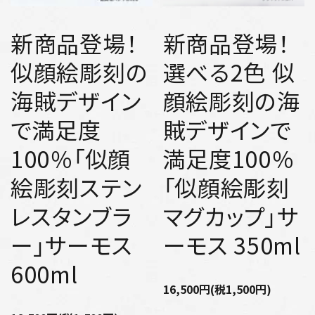
新商品登場！
新商品登場！
似顔絵彫刻の
選べる2色 似
海賊デザイン
顔絵彫刻の海
で満足度
賊デザインで
100％「似顔
満足度100％
絵彫刻ステン
「似顔絵彫刻
レスタンブラ
マグカップ」サ
ー」サーモス
ーモス 350ml
600ml
16,500円(税1,500円)