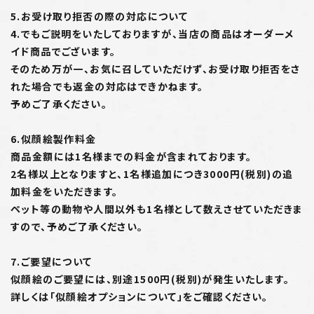
5.お受け取り拒否の際の対応について
4.でもご説明をいたしておりますが、当店の商品はオーダーメ
イド商品でございます。
そのため万が一、お気に召していただけず、お受け取り拒否をさ
れた場合でも返金の対応はできかねます。
予めご了承ください。
6.似顔絵製作料金
商品金額には1名様までの料金が含まれております。
2名様以上となりますと、1名様追加につき3000円(税別)の追
加料金をいただきます。
ペット等の動物や人間以外も1名様として数えさせていただきま
すので、予めご了承ください。
7.ご要望について
似顔絵のご要望には、別途1500円(税別)が発生いたします。
詳しくは「似顔絵オプションについて」をご確認ください。