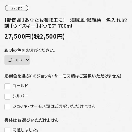
275pt
【新商品】あなたも海賊王に！ 海賊風 似顔絵 名入れ 彫
刻 【ウイスキー】ボウモア 700ml
27,500円(税2,500円)
彫刻の色をお選びください。
彫刻色を選ぶ(※ジョッキ・サーモス類はご選択いただけません)
ゴールド
シルバー
ジョッキ・サーモス類はご選択いただけません
書体はお選びいただけません
同意しました。