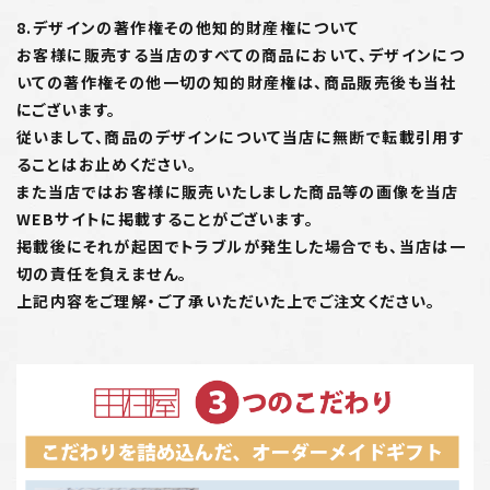
8.デザインの著作権その他知的財産権について
お客様に販売する当店のすべての商品において、デザインにつ
いての著作権その他一切の知的財産権は、商品販売後も当社
にございます。
従いまして、商品のデザインについて当店に無断で転載引用す
ることはお止めください。
また当店ではお客様に販売いたしました商品等の画像を当店
WEBサイトに掲載することがございます。
掲載後にそれが起因でトラブルが発生した場合でも、当店は一
切の責任を負えません。
上記内容をご理解・ご了承いただいた上でご注文ください。