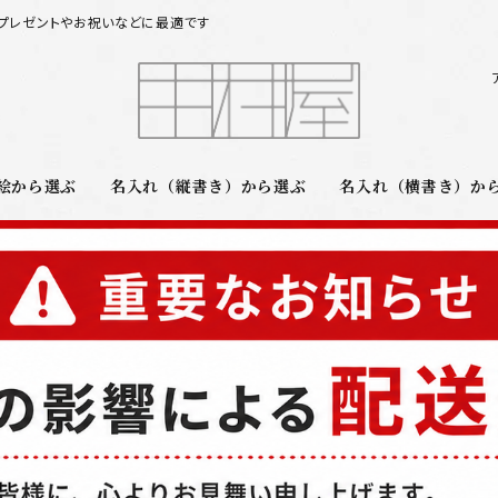
プレゼントやお祝いなどに最適です
絵から選ぶ
名入れ（縦書き）から選ぶ
名入れ（横書き）か