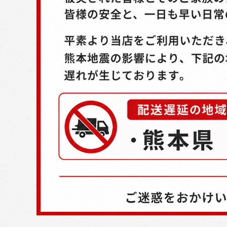
配送方法
お支払方法
プライバシーポリシー
特定商取引法について
お問い合わせ