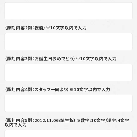
（彫刻内容2例：祝酒）※10文字以内で入力
（彫刻内容3例：お誕生日おめでとう）※10文字以内で入力
（彫刻内容4例：スタッフ一同より）※10文字以内で入力
（彫刻内容5例：2012.11.06/誕生祝）※数字:10文字/漢字:4文字
以内で入力