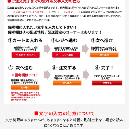
■文字の入力の仕方について
文字制限はありませんが、あまり多くなると綺麗に彫刻出来ない場合と読み
にくくなることがあります。