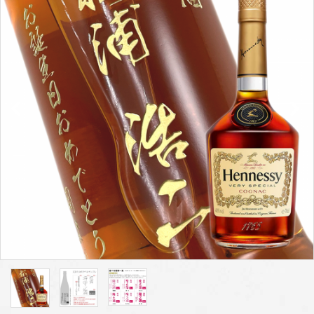
プライバシーポリシー
特定商取引法について
お問い合わせ