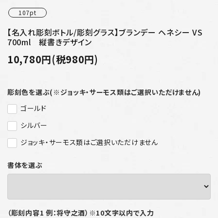
107pt
【名入れ彫刻ボトル/彫刻グラス】ブランデー ヘネシー VS
700ml 縦書きデザイン
10,780円(税980円)
彫刻色を選ぶ(※ジョッキ・サーモス類はご選択いただけません)
ゴールド
シルバー
ジョッキ・サーモス類はご選択いただけません
書体を選ぶ
（彫刻内容1 例：将守之酒）※10文字以内で入力