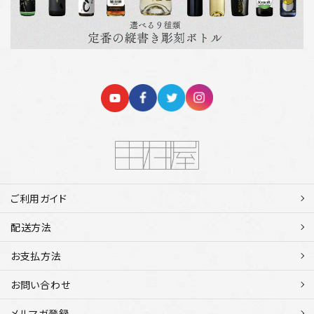
ご利用ガイド
配送方法
お支払方法
お問い合わせ
メルマガ登録