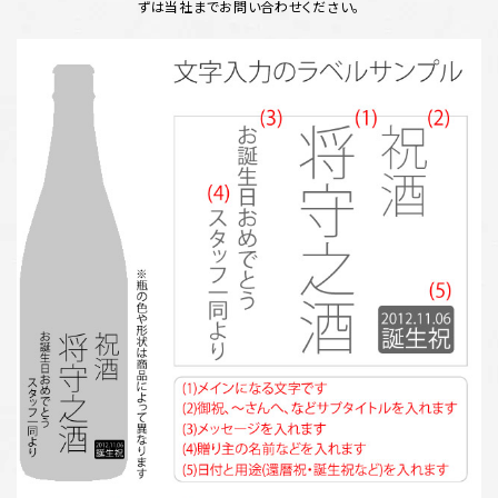
ずは当社までお問い合わせください。