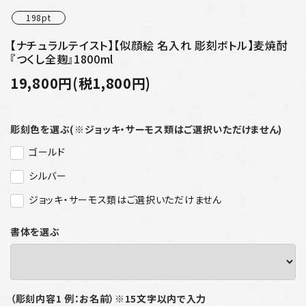
198pt
【ナチュラルテイスト】【似顔絵 名入れ 彫刻ボトル】麦焼酎
『つくし全麹』1800ml
19,800円(税1,800円)
彫刻色を選ぶ(※ジョッキ・サーモス類はご選択いただけません)
ゴールド
シルバー
ジョッキ・サーモス類はご選択いただけません
書体を選ぶ
（彫刻内容1 例：お名前）※15文字以内で入力