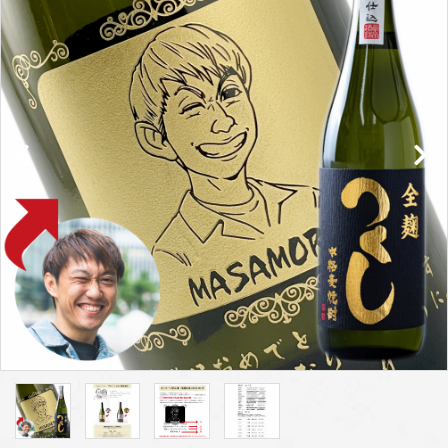
プライバシーポリシー
特定商取引法について
お問い合わせ