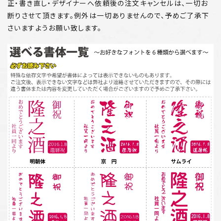
正・書き直し・デザイナーへ依頼後の注文キャンセルは、一切お
断りさせて頂きます。例外は一切ありませんので、予めご了承下
さいますようお願い致します。