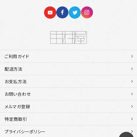
ご利用ガイド
配送方法
お支払方法
お問い合わせ
メルマガ登録
特定商取引
プライバシーポリシー