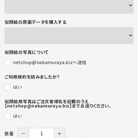
似顔絵の原画データを購入する
似顔絵の写真について
netshop@nakamuraya.bizへ送信
ご利用規約を読みましたか？
はい
似顔絵用写真はご注文者様名を記載のうえ
【netshop@nakamuraya.biz】までお送りください。
はい
数量
－
＋