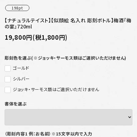
198pt
【ナチュラルテイスト】【似顔絵 名入れ 彫刻ボトル】梅酒『梅
の宴』720ml
19,800円(税1,800円)
彫刻色を選ぶ(※ジョッキ・サーモス類はご選択いただけません)
ゴールド
シルバー
ジョッキ・サーモス類はご選択いただけません
書体を選ぶ
（彫刻内容1 例：お名前）※15文字以内で入力