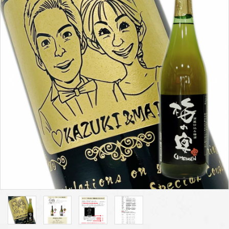
プライバシーポリシー
特定商取引法について
お問い合わせ