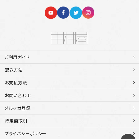
ご利用ガイド
配送方法
お支払方法
お問い合わせ
メルマガ登録
特定商取引
プライバシーポリシー