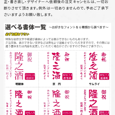
正・書き直し・デザイナーへ依頼後の注文キャンセルは、一切お
断りさせて頂きます。例外は一切ありませんので、予めご了承下
さいますようお願い致します。