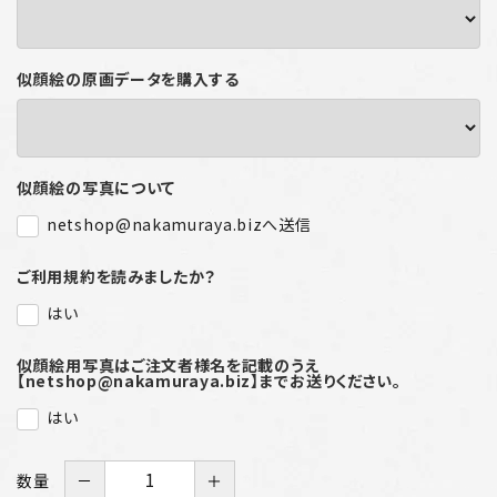
似顔絵の原画データを購入する
似顔絵の写真について
netshop@nakamuraya.bizへ送信
ご利用規約を読みましたか？
はい
似顔絵用写真はご注文者様名を記載のうえ
【netshop@nakamuraya.biz】までお送りください。
はい
数量
－
＋