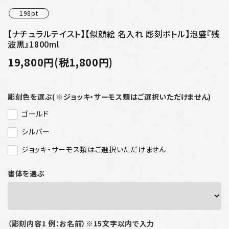
198pt
【ナチュラルテイスト】【似顔絵 名入れ 彫刻ボトル】泡盛『残
波黒』1800ml
19,800円(税1,800円)
彫刻色を選ぶ(※ジョッキ・サーモス類はご選択いただけません)
ゴールド
シルバー
ジョッキ・サーモス類はご選択いただけません
書体を選ぶ
（彫刻内容1 例：お名前）※15文字以内で入力