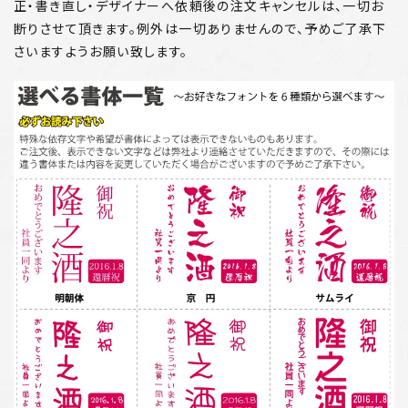
正・書き直し・デザイナーへ依頼後の注文キャンセルは、一切お
断りさせて頂きます。例外は一切ありませんので、予めご了承下
さいますようお願い致します。