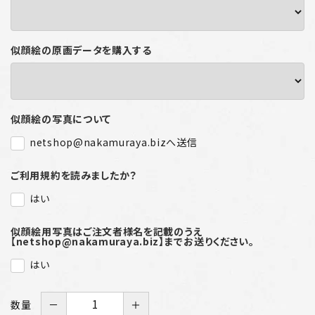
似顔絵の原画データを購入する
似顔絵の写真について
netshop@nakamuraya.bizへ送信
ご利用規約を読みましたか？
はい
似顔絵用写真はご注文者様名を記載のうえ
【netshop@nakamuraya.biz】までお送りください。
はい
数量
－
＋