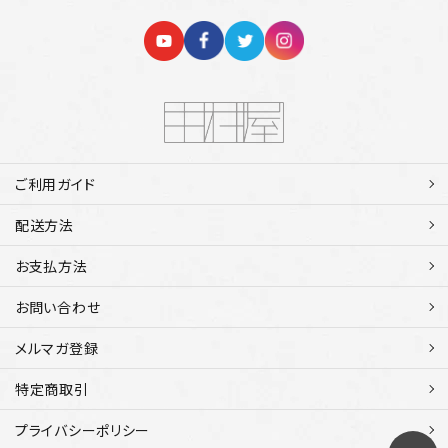
ご利用ガイド
配送方法
お支払方法
お問い合わせ
メルマガ登録
特定商取引
プライバシーポリシー