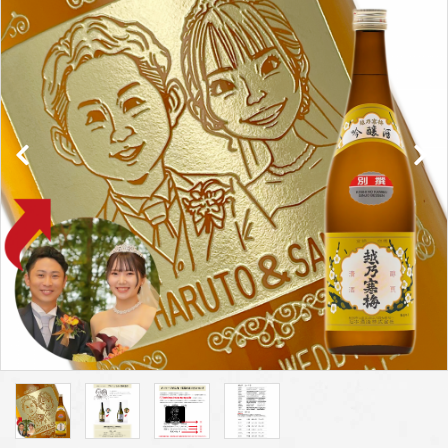
プライバシーポリシー
特定商取引法について
お問い合わせ