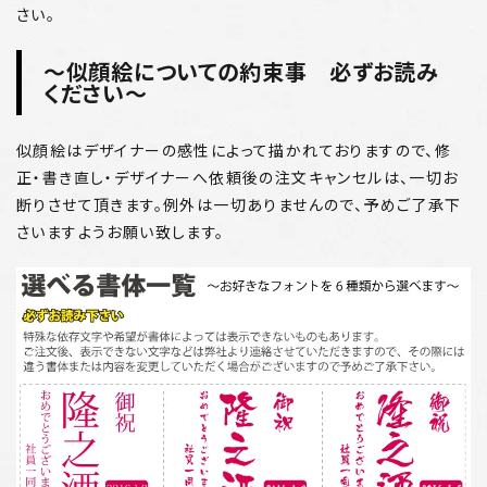
さい。
～似顔絵についての約束事 必ずお読み
ください～
似顔絵はデザイナーの感性によって描かれておりますので、修
正・書き直し・デザイナーへ依頼後の注文キャンセルは、一切お
断りさせて頂きます。例外は一切ありませんので、予めご了承下
さいますようお願い致します。