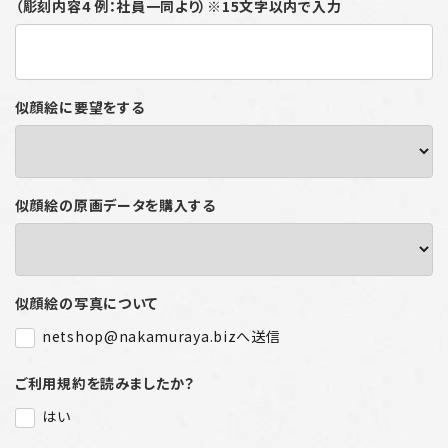
（彫刻内容4 例：社員一同より）※15文字以内で入力
似顔絵に要望をする
似顔絵の原画データを購入する
似顔絵の写真について
netshop@nakamuraya.bizへ送信
ご利用規約を読みましたか？
はい