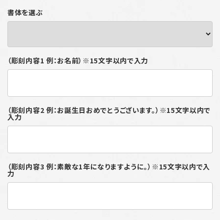
書体を選ぶ
（彫刻内容1 例：お名前）※15文字以内で入力
（彫刻内容2 例：お誕生日おめでとうございます。）※15文字以内で
入力
（彫刻内容3 例：素敵な1年になりますように。）※15文字以内で入
力