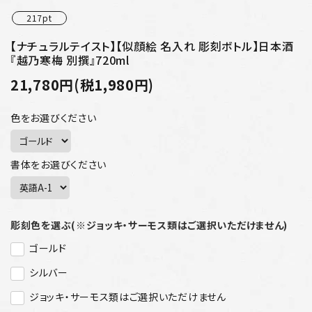
217pt
【ナチュラルテイスト】【似顔絵 名入れ 彫刻ボトル】日本酒
『越乃寒梅 別撰』720ml
21,780円(税1,980円)
色をお選びください
書体をお選びください
彫刻色を選ぶ(※ジョッキ・サーモス類はご選択いただけません)
ゴールド
シルバー
ジョッキ・サーモス類はご選択いただけません