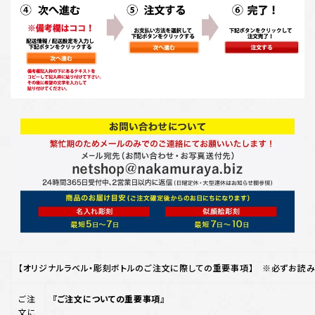
【オリジナルラベル・彫刻ボトルのご注文に際しての重要事項】 ※必ずお読み
ご注
『ご注文についての重要事項』
文に