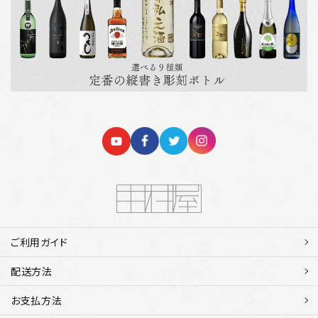
ご利用ガイド
配送方法
お支払方法