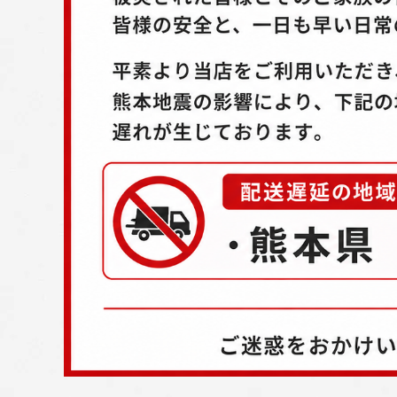
配送方法
お支払方法
プライバシーポリシー
特定商取引法について
お問い合わせ