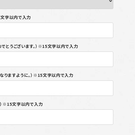
15文字以内で入力
めでとうございます。）※15文字以内で入力
になりますように。）※15文字以内で入力
り）※15文字以内で入力