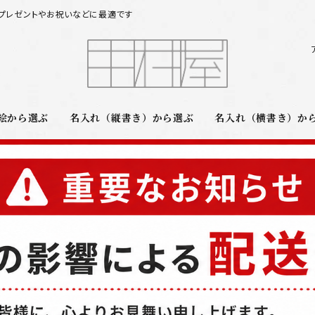
プレゼントやお祝いなどに最適です
絵から選ぶ
名入れ（縦書き）から選ぶ
名入れ（横書き）か