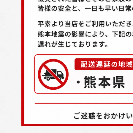
配送方法
お支払方法
プライバシーポリシー
特定商取引法について
お問い合わせ