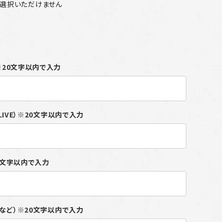
ご選択いただけません
ん
）※20文字以内で入力
ALIVE）※20文字以内で入力
20文字以内で入力
付など）※20文字以内で入力