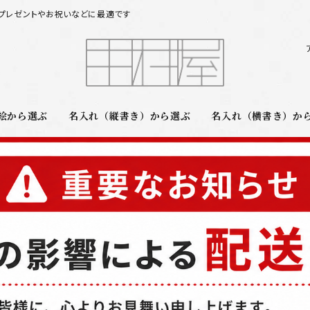
プレゼントやお祝いなどに最適です
絵から選ぶ
名入れ（縦書き）から選ぶ
名入れ（横書き）か