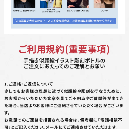
ご利用規約(重要事項)
手描き似顔絵イラスト彫刻ボトルの
ご注文にあたってのご理解とお願い
1.ご連絡・ご返信について
少しでもお客様の理想に近づく似顔絵や彫刻を行なうために、
お客様からいただいた文章を見てご不明点やご質問等が出てき
た場合、当店よりお客様にご連絡させていただく場合がございま
す。
お電話でのご連絡を拒否される場合は、備考欄に「電話相談不
可」とご記入ください。メールにてご連絡させていただきます。