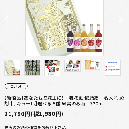
プライバシーポリシー
特定商取引法について
お問い合わせ
217pt
【新商品】あなたも海賊王に！ 海賊風 似顔絵 名入れ 彫
刻 【リキュール】選べる 5種 果実のお酒 720ml
21,780円(税1,980円)
果実のお酒の種類をお選び下さい。