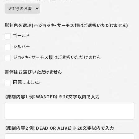
彫刻色を選ぶ(※ジョッキ・サーモス類はご選択いただけません)
ゴールド
シルバー
ジョッキ・サーモス類はご選択いただけません
書体はお選びいただけません
同意しました。
（彫刻内容1 例：WANTED）※20文字以内で入力
（彫刻内容2 例：DEAD OR ALIVE）※20文字以内で入力