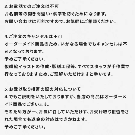
3.お電話でのご注文は不可
お名前等の聞き間違い・誤字を防ぐためになります。
お問い合わせは可能ですので、お気軽にご相談ください。
4.ご注文のキャンセルは不可
オーダーメイド商品のため、いかなる場合でもキャンセルは不
可となっております。
予めご了承ください。
似顔絵イラストの作成・彫刻工程等、すべてスタッフが手作業で
行なっておりますため、ご理解いただけますと幸いです。
5.お受け取り拒否の際の対応について
4.でもご説明をいたしておりますが、当店の商品はオーダーメ
イド商品でございます。
そのため万が一、お気に召していただけず、お受け取り拒否をさ
れた場合でも返金の対応はできかねます。
予めご了承ください。