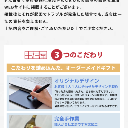
WEBサイトに掲載することがございます。
掲載後にそれが起因でトラブルが発生した場合でも、当店は一
切の責任を負えません。
上記内容をご理解・ご了承いただいた上でご注文ください。