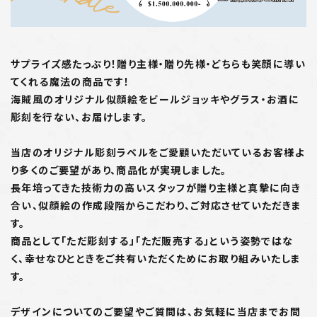
サプライズ感たっぷり！贈り主様・贈り先様・どちらも笑顔に導い
てくれる魔法の商品です！
海賊風のオリジナル似顔絵をビールジョッキやグラス・お酒に
彫刻を行ない、お届けします。
当店のオリジナル彫刻ラベルをご愛顧いただいているお客様よ
り多くのご要望があり、商品化が実現しました。
長年培ってきた技術力の高いスタッフが贈り主様と真摯に向き
合い、似顔絵の作成段階からこだわり、ご対応させていただきま
す。
商品として「ただ彫刻する」「ただ販売する」という姿勢ではな
く、幸せなひとときをご共有いただくためにお取り組みいたしま
す。
デザインについてのご要望やご質問は、お気軽に当店までお問