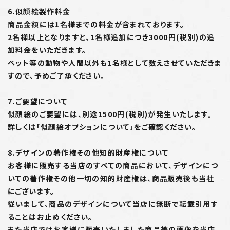
6.似顔絵製作料金
商品金額には1名様までの料金が含まれております。
2名様以上となりますと、1名様追加につき3000円(税別)の追
加料金をいただきます。
ペット等の動物や人間以外も1名様として数えさせていただきま
すので、予めご了承ください。
7.ご要望について
似顔絵のご要望には、別途1500円(税別)が発生いたします。
詳しくは「似顔絵オプションについて」をご確認ください。
8.デザインの著作権その他知的財産権について
お客様に販売する当店のすべての商品において、デザインにつ
いての著作権その他一切の知的財産権は、商品販売後も当社
にございます。
従いまして、商品のデザインについて当店に無断で転載引用す
ることはお止めください。
また当店ではお客様に販売いたしました商品等の画像を当店