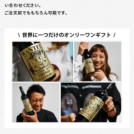
い合わせください。
ご注文前でももちろん可能です。