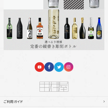
ご利用ガイド