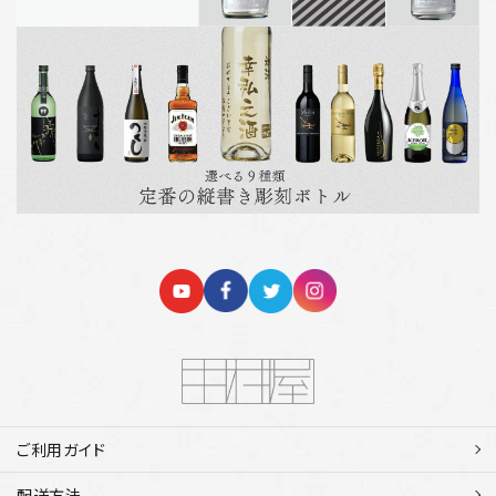
ご利用ガイド
配送方法