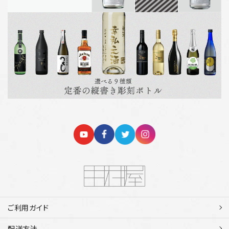
ご利用ガイド
配送方法