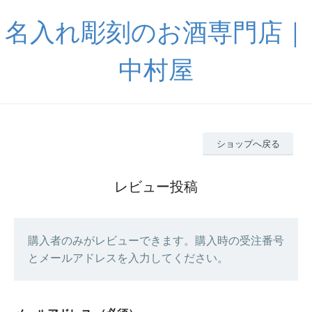
名入れ彫刻のお酒専門店｜
中村屋
ショップへ戻る
レビュー投稿
購入者のみがレビューできます。購入時の受注番号
とメールアドレスを入力してください。