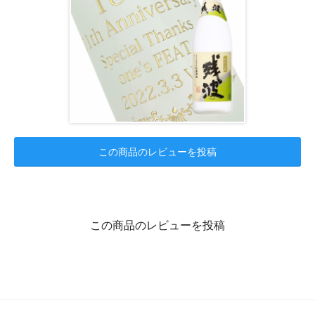
この商品のレビューを投稿
この商品のレビューを投稿