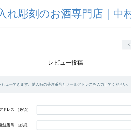
入れ彫刻のお酒専門店｜中
レビュー投稿
レビューできます。購入時の受注番号とメールアドレスを入力してください。
アドレス
（必須）
受注番号
（必須）