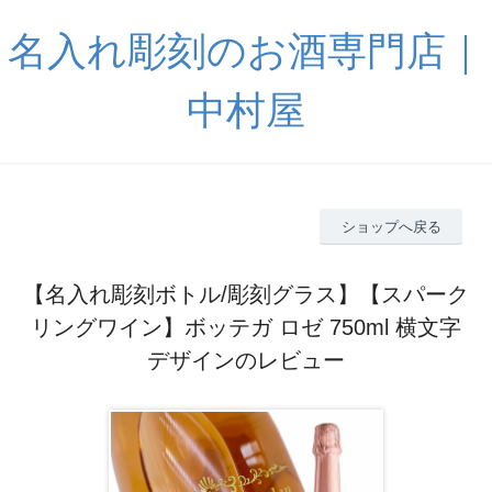
名入れ彫刻のお酒専門店｜
中村屋
ショップへ戻る
【名入れ彫刻ボトル/彫刻グラス】【スパーク
リングワイン】ボッテガ ロゼ 750ml 横文字
デザインのレビュー