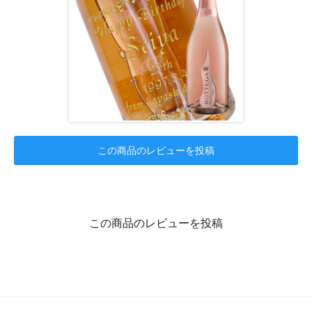
この商品のレビューを投稿
この商品のレビューを投稿