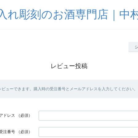
入れ彫刻のお酒専門店｜中
レビュー投稿
レビューできます。購入時の受注番号とメールアドレスを入力してください。
アドレス
（必須）
受注番号
（必須）