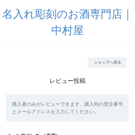
名入れ彫刻のお酒専門店｜
中村屋
ショップへ戻る
レビュー投稿
購入者のみがレビューできます。購入時の受注番号
とメールアドレスを入力してください。