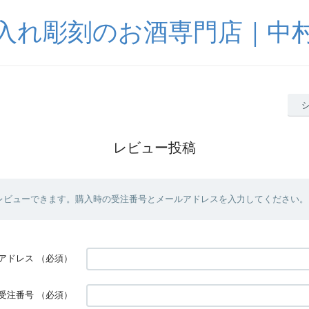
入れ彫刻のお酒専門店｜中
レビュー投稿
レビューできます。購入時の受注番号とメールアドレスを入力してください。
アドレス
（必須）
受注番号
（必須）