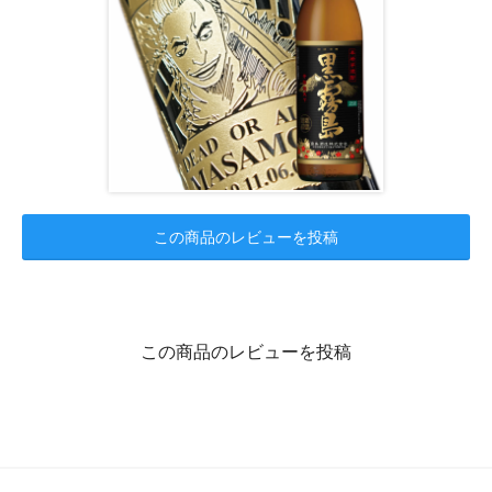
この商品のレビューを投稿
この商品のレビューを投稿