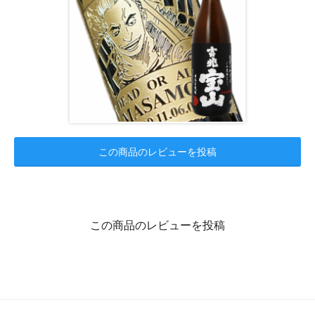
この商品のレビューを投稿
この商品のレビューを投稿