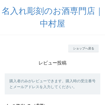
名入れ彫刻のお酒専門店｜
中村屋
ショップへ戻る
レビュー投稿
購入者のみがレビューできます。購入時の受注番号
とメールアドレスを入力してください。