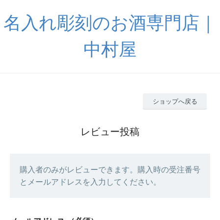
名入れ彫刻のお酒専門店｜
中村屋
ショップへ戻る
レビュー投稿
購入者のみがレビューできます。購入時の受注番号
とメールアドレスを入力してください。