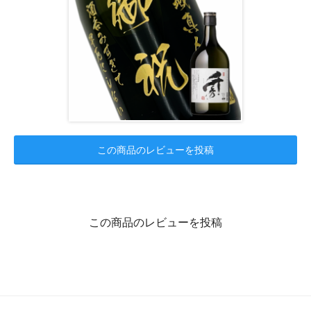
この商品のレビューを投稿
この商品のレビューを投稿