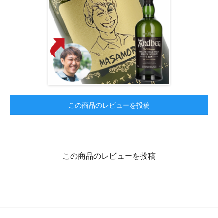
この商品のレビューを投稿
この商品のレビューを投稿