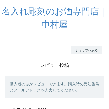
名入れ彫刻のお酒専門店｜
中村屋
ショップへ戻る
レビュー投稿
購入者のみがレビューできます。購入時の受注番号
とメールアドレスを入力してください。