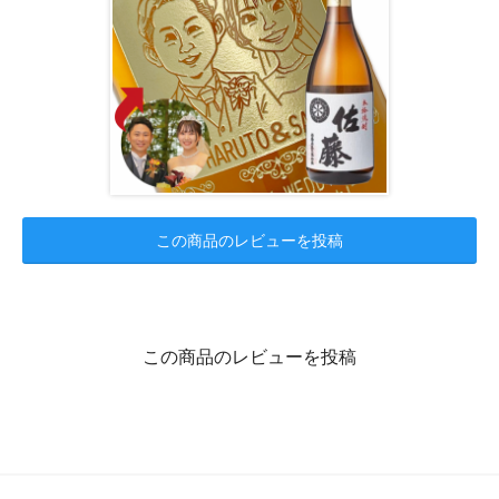
この商品のレビューを投稿
この商品のレビューを投稿