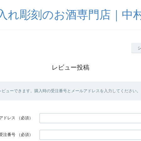
入れ彫刻のお酒専門店｜中
レビュー投稿
レビューできます。購入時の受注番号とメールアドレスを入力してください。
アドレス
（必須）
受注番号
（必須）