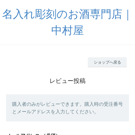
名入れ彫刻のお酒専門店｜
中村屋
ショップへ戻る
レビュー投稿
購入者のみがレビューできます。購入時の受注番号
とメールアドレスを入力してください。