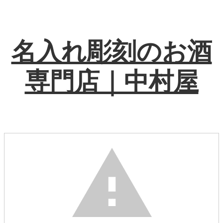
名入れ彫刻のお酒
専門店｜中村屋