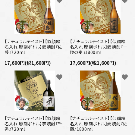
favorite
favorite
【ナチュラルテイスト】【似顔絵
【ナチュラルテイスト】【似顔絵
名入れ 彫刻ボトル】麦焼酎『佐
名入れ 彫刻ボトル】麦焼酎『一
藤』720ml
粒の麦』1800ml
17,600円(税1,600円)
17,600円(税1,600円)
favorite
favorite
【ナチュラルテイスト】【似顔絵
【ナチュラルテイスト】【似顔絵
名入れ 彫刻ボトル】芋焼酎『千
名入れ 彫刻ボトル】麦焼酎『佐
秀』720ml
藤』1800ml