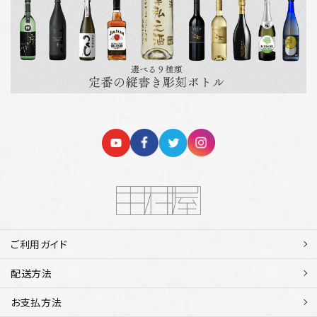
ご利用ガイド
配送方法
お支払方法