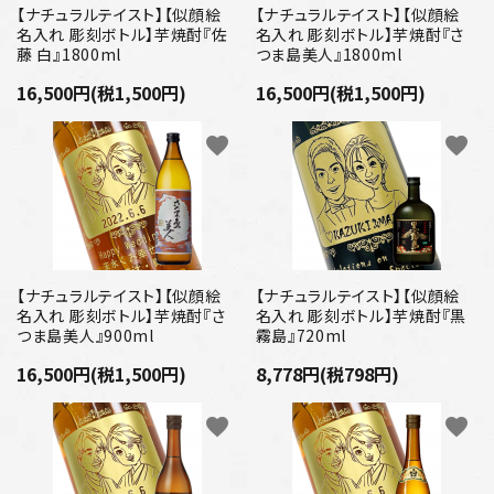
【ナチュラルテイスト】【似顔絵
【ナチュラルテイスト】【似顔絵
名入れ 彫刻ボトル】芋焼酎『佐
名入れ 彫刻ボトル】芋焼酎『さ
藤 白』1800ml
つま島美人』1800ml
16,500円(税1,500円)
16,500円(税1,500円)
favorite
favorite
【ナチュラルテイスト】【似顔絵
【ナチュラルテイスト】【似顔絵
名入れ 彫刻ボトル】芋焼酎『さ
名入れ 彫刻ボトル】芋焼酎『黒
つま島美人』900ml
霧島』720ml
16,500円(税1,500円)
8,778円(税798円)
favorite
favorite