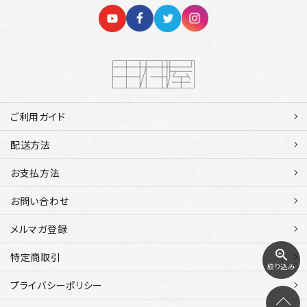
ご利用ガイド
配送方法
お支払方法
お問い合わせ
メルマガ登録
zoom_in
特定商取引
絞り込み
プライバシーポリシー