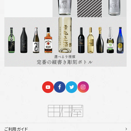
ご利用ガイド