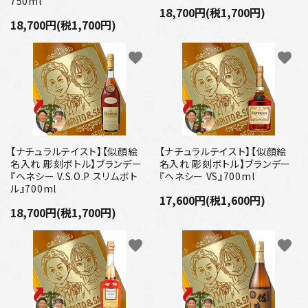
750ml
18,700円(税1,700円)
18,700円(税1,700円)
favorite
favorite
【ナチュラルテイスト】【似顔絵
【ナチュラルテイスト】【似顔絵
名入れ 彫刻ボトル】ブランデー
名入れ 彫刻ボトル】ブランデー
『ヘネシー V.S.O.P スリムボト
『ヘネシー VS』700ml
ル』700ml
17,600円(税1,600円)
18,700円(税1,700円)
favorite
favorite