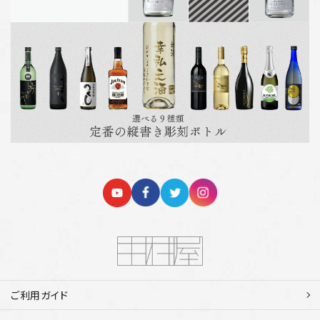
ご利用ガイド