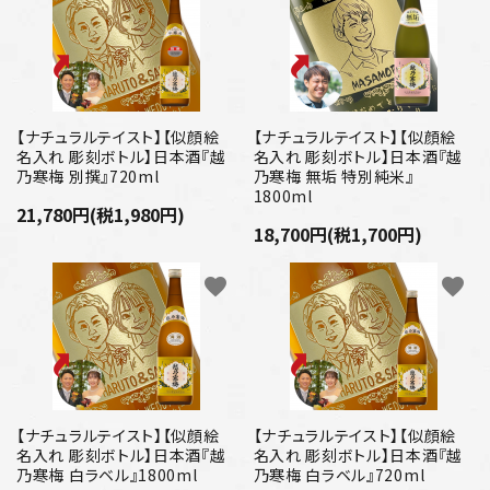
【ナチュラルテイスト】【似顔絵
【ナチュラルテイスト】【似顔絵
名入れ 彫刻ボトル】日本酒『越
名入れ 彫刻ボトル】日本酒『越
乃寒梅 別撰』720ml
乃寒梅 無垢 特別純米』
1800ml
21,780円(税1,980円)
18,700円(税1,700円)
favorite
favorite
【ナチュラルテイスト】【似顔絵
【ナチュラルテイスト】【似顔絵
名入れ 彫刻ボトル】日本酒『越
名入れ 彫刻ボトル】日本酒『越
乃寒梅 白ラベル』1800ml
乃寒梅 白ラベル』720ml